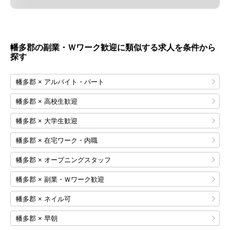
幡多郡の副業・Ｗワーク歓迎に類似する求人を条件から
探す
幡多郡 × アルバイト・パート
幡多郡 × 高校生歓迎
幡多郡 × 大学生歓迎
幡多郡 × 在宅ワーク・内職
幡多郡 × オープニングスタッフ
幡多郡 × 副業・Ｗワーク歓迎
幡多郡 × ネイル可
幡多郡 × 早朝