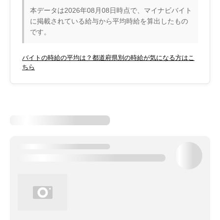
本データは2026年08月08日時点で、マイナビバイト
に掲載されている給与から平均時給を算出したもの
です。
バイトの時給の平均は？都道府県別の時給が気になる方はこ
ちら