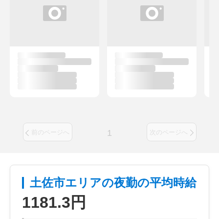
1
前のページへ
次のページへ
土佐市エリアの夜勤の平均時給
1181.3円