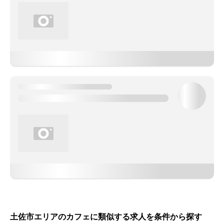
土佐市エリアのカフェに類似する求人を条件から探す