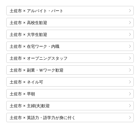
土佐市 × アルバイト・パート
土佐市 × 高校生歓迎
土佐市 × 大学生歓迎
土佐市 × 在宅ワーク・内職
土佐市 × オープニングスタッフ
土佐市 × 副業・Ｗワーク歓迎
土佐市 × ネイル可
土佐市 × 早朝
土佐市 × 主婦(夫)歓迎
土佐市 × 英語力・語学力が身に付く