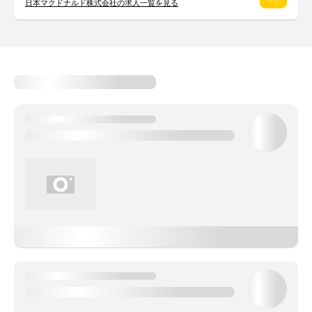
日本マクドナルド株式会社の求人一覧を見る