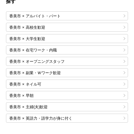
探す
香美市 × アルバイト・パート
香美市 × 高校生歓迎
香美市 × 大学生歓迎
香美市 × 在宅ワーク・内職
香美市 × オープニングスタッフ
香美市 × 副業・Ｗワーク歓迎
香美市 × ネイル可
香美市 × 早朝
香美市 × 主婦(夫)歓迎
香美市 × 英語力・語学力が身に付く