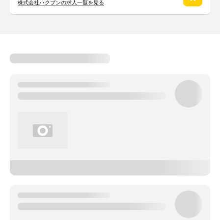
株式会社ハクブンの求人一覧を見る