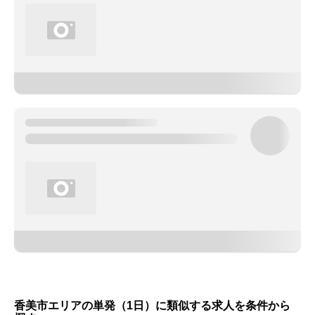
香美市エリアの単発（1日）に類似する求人を条件から