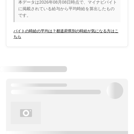
本データは2026年08月08日時点で、マイナビバイト
に掲載されている給与から平均時給を算出したもの
です。
バイトの時給の平均は？都道府県別の時給が気になる方はこ
ちら