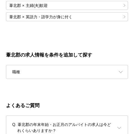
葦北郡 × 主婦(夫)歓迎
葦北郡 × 英語力・語学力が身に付く
葦北郡の求人情報を条件を追加して探す
職種
よくあるご質問
葦北郡の年末年始・お正月のアルバイトの求人は今ど
れくらいありますか？