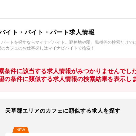
バイト・バイト・パート求人情報
・パートを探すならマイナビバイト。勤務地や駅、職種等の検索だけで
郡のカフェのお仕事探しはマイナビバイトで検索！
索条件に該当する求人情報がみつかりませんでし
望の条件に類似する求人情報の検索結果を表示し
天草郡エリアのカフェに類似する求人を探す
NEW