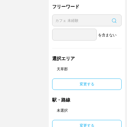
フリーワード
を含まない
選択エリア
天草郡
変更する
駅・路線
未選択
変更する