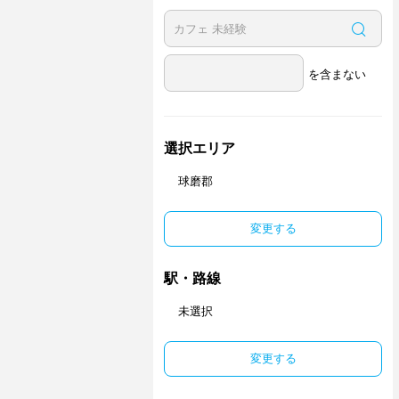
を含まない
選択エリア
球磨郡
変更する
駅・路線
未選択
変更する