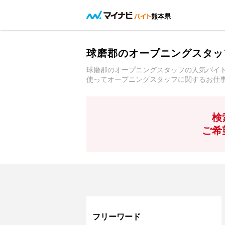
熊本県
球磨郡のオープニングスタッ
球磨郡のオープニングスタッフの人気バイ
使ってオープニングスタッフに関するお仕
検
ご希
フリーワード