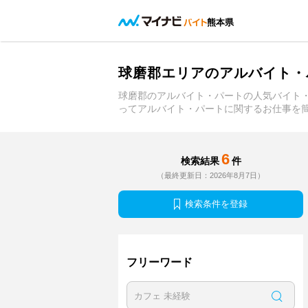
熊本県
球磨郡エリアのアルバイト・
球磨郡のアルバイト・パートの人気バイト
ってアルバイト・パートに関するお仕事を
6
検索結果
件
（最終更新日：2026年8月7日）
検索条件を登録
フリーワード