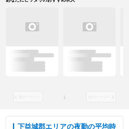
1
前のページへ
次のページへ
下益城郡エリアの夜勤の平均時