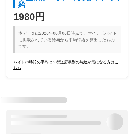
給
1980円
本データは2026年08月06日時点で、マイナビバイト
に掲載されている給与から平均時給を算出したもの
です。
バイトの時給の平均は？都道府県別の時給が気になる方はこ
ちら