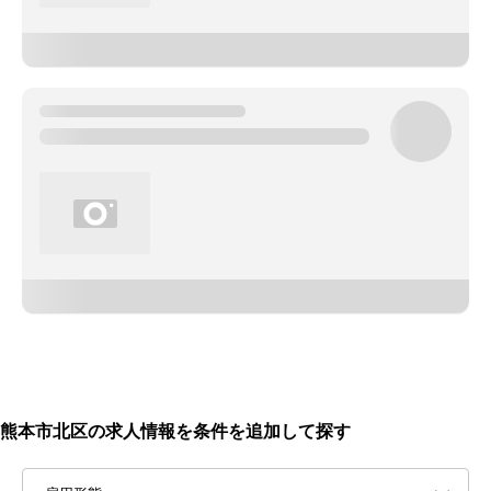
熊本市北区の求人情報を条件を追加して探す