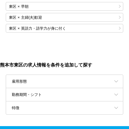
東区 × 早朝
東区 × 主婦(夫)歓迎
東区 × 英語力・語学力が身に付く
熊本市東区の求人情報を条件を追加して探す
雇用形態
勤務期間・シフト
特徴