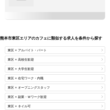
熊本市東区エリアのカフェに類似する求人を条件から探す
東区 × アルバイト・パート
東区 × 高校生歓迎
東区 × 大学生歓迎
東区 × 在宅ワーク・内職
東区 × オープニングスタッフ
東区 × 副業・Ｗワーク歓迎
東区 × ネイル可