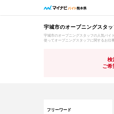
熊本県
宇城市のオープニングスタッ
宇城市のオープニングスタッフの人気バイ
使ってオープニングスタッフに関するお仕
検
ご希
フリーワード