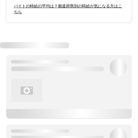
バイトの時給の平均は？都道府県別の時給が気になる方はこ
ちら