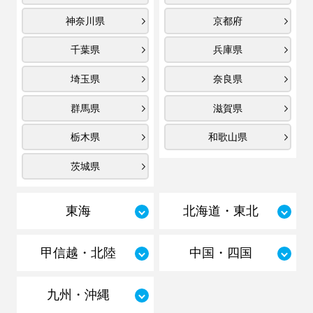
神奈川県
京都府
千葉県
兵庫県
埼玉県
奈良県
群馬県
滋賀県
栃木県
和歌山県
茨城県
東海
北海道・東北
甲信越・北陸
中国・四国
九州・沖縄