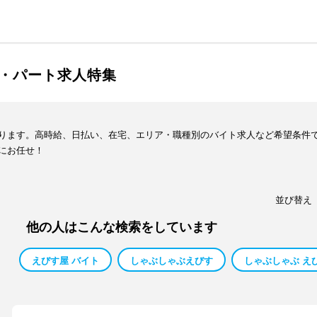
・パート求人特集
ります。高時給、日払い、在宅、エリア・職種別のバイト求人など希望条件
にお任せ！
並び替え
他の人はこんな検索をしています
えびす屋 バイト
しゃぶしゃぶえびす
しゃぶしゃぶ え