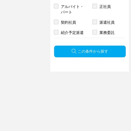
アルバイト・
正社員
パート
契約社員
派遣社員
紹介予定派遣
業務委託
この条件から探す