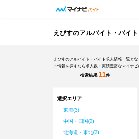
えびすのアルバイト・バイト
えびすのアルバイト・バイト求人情報一覧とな
ト情報を探すなら求人数・実績豊富なマイナビ
11
検索結果
件
選択エリア
東海(3)
中国・四国(2)
北海道・東北(2)