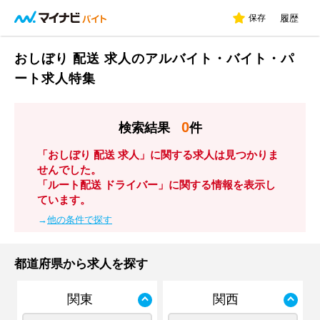
保存
履歴
おしぼり 配送 求人のアルバイト・バイト・パ
ート求人特集
0
検索結果
件
「おしぼり 配送 求人」に関する求人は見つかりま
せんでした。
「ルート配送 ドライバー」に関する情報を表示し
ています。
→
他の条件で探す
都道府県から求人を探す
関東
関西