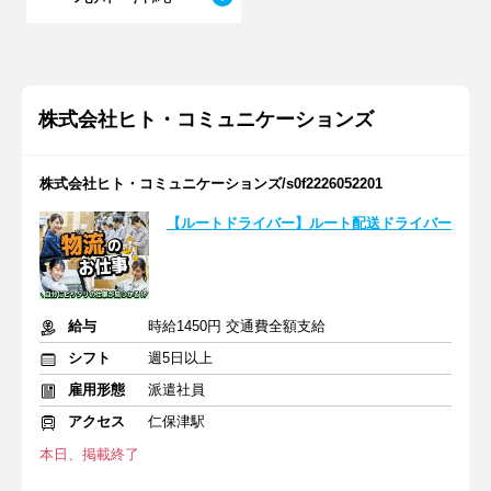
株式会社ヒト・コミュニケーションズ
株式会社ヒト・コミュニケーションズ/s0f2226052201
【ルートドライバー】ルート配送ドライバー
給与
時給1450円 交通費全額支給
シフト
週5日以上
雇用形態
派遣社員
アクセス
仁保津駅
本日、掲載終了