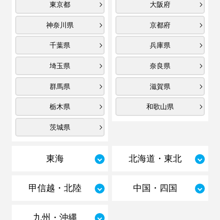
東京都
大阪府
神奈川県
京都府
千葉県
兵庫県
埼玉県
奈良県
群馬県
滋賀県
栃木県
和歌山県
茨城県
東海
北海道・東北
甲信越・北陸
中国・四国
九州・沖縄