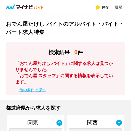
保存
履歴
おでん屋たけし バイトのアルバイト・バイト・
パート求人特集
0
検索結果
件
「おでん屋たけし バイト」に関する求人は見つか
りませんでした。
「おでん屋 スタッフ」に関する情報を表示してい
ます。
→
他の条件で探す
都道府県から求人を探す
関東
関西