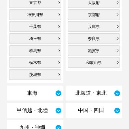
東京都
大阪府
神奈川県
京都府
千葉県
兵庫県
埼玉県
奈良県
群馬県
滋賀県
栃木県
和歌山県
茨城県
東海
北海道・東北
甲信越・北陸
中国・四国
九州・沖縄