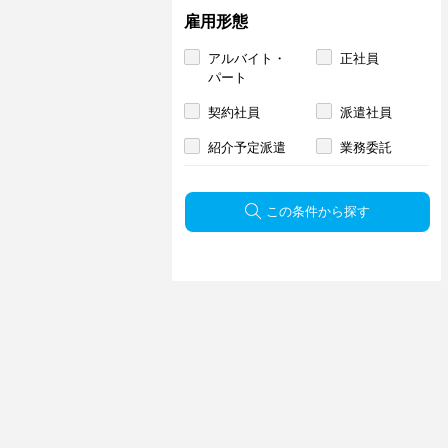
雇用形態
アルバイト・
正社員
パート
契約社員
派遣社員
紹介予定派遣
業務委託
この条件から探す