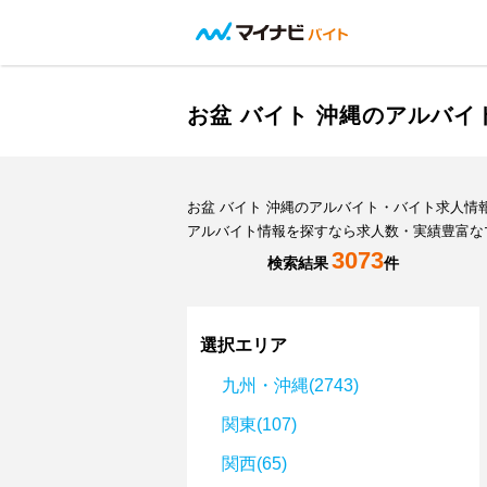
お盆 バイト 沖縄のアルバ
お盆 バイト 沖縄のアルバイト・バイト求人
アルバイト情報を探すなら求人数・実績豊富な
3073
検索結果
件
選択エリア
九州・沖縄(2743)
関東(107)
関西(65)