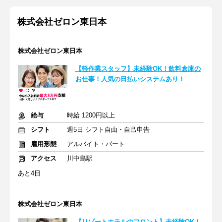
株式会社ゼロン東日本
株式会社ゼロン東日本
【軽作業スタッフ】未経験OK！飲料倉庫の
お仕事！人気の日払いシステムあり！
給与
時給 1200円以上
シフト
週5日 シフト自由・自己申告
雇用形態
アルバイト・パート
アクセス
川中島駅
あと4日
株式会社ゼロン東日本
【リゾートホテルのフロント】未経験OK！