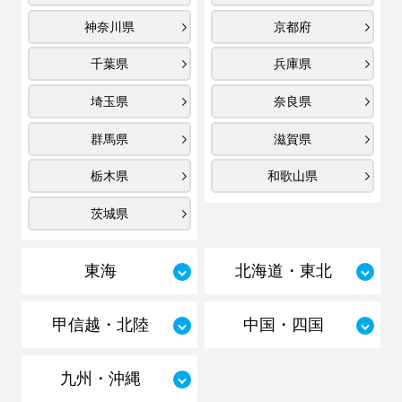
神奈川県
京都府
千葉県
兵庫県
埼玉県
奈良県
群馬県
滋賀県
栃木県
和歌山県
茨城県
東海
北海道・東北
甲信越・北陸
中国・四国
九州・沖縄