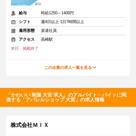
給与
時給1250～1400円
シフト
週4日以上 1日7時間以上
雇用形態
派遣社員
アクセス
高崎駅
本日、掲載終了
この企業の求人一覧を見る
「かわいい 制服 大宮 求人」のアルバイト・バイトに関
連する「アパレルショップ 大宮」の求人情報
株式会社ＭＩＸ