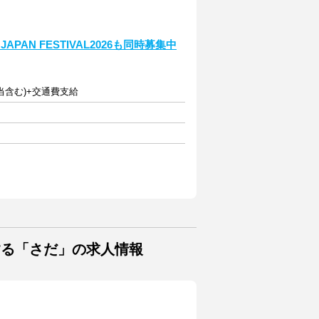
PAN FESTIVAL2026も同時募集中
夜手当含む)+交通費支給
する「さだ」の求人情報