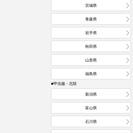
宮城県
青森県
岩手県
秋田県
山形県
福島県
■甲信越・北陸
新潟県
富山県
石川県