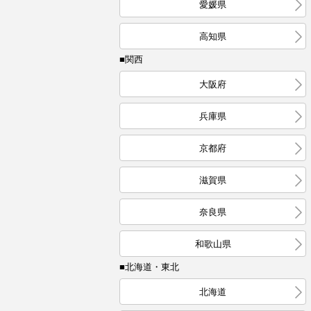
愛媛県
高知県
■関西
大阪府
兵庫県
京都府
滋賀県
奈良県
和歌山県
■北海道・東北
北海道