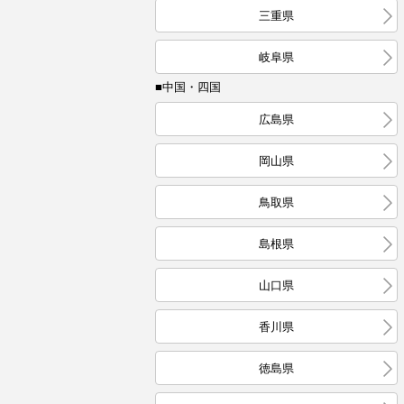
三重県
岐阜県
■中国・四国
広島県
岡山県
鳥取県
島根県
山口県
香川県
徳島県