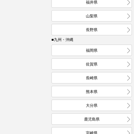
福井県
山梨県
長野県
■九州・沖縄
福岡県
佐賀県
長崎県
熊本県
大分県
鹿児島県
宮崎県