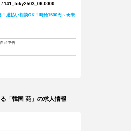
toky2503_06-0000
！週払い相談OK！時給1500円～★未
・自己申告
する「韓国 苑」の求人情報