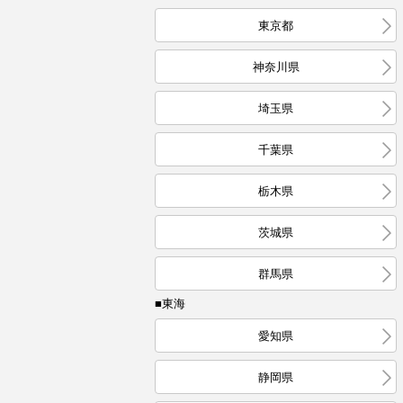
東京都
神奈川県
埼玉県
千葉県
栃木県
茨城県
群馬県
■東海
愛知県
静岡県