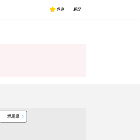
履歴
保存
群馬県