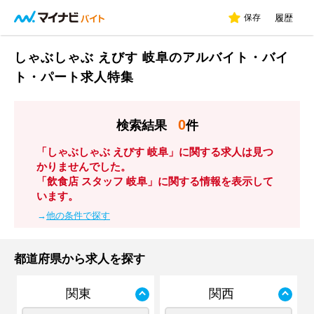
保存
履歴
しゃぶしゃぶ えびす 岐阜のアルバイト・バイ
ト・パート求人特集
0
検索結果
件
「しゃぶしゃぶ えびす 岐阜」に関する求人は見つ
かりませんでした。
「飲食店 スタッフ 岐阜」に関する情報を表示して
います。
→
他の条件で探す
都道府県から求人を探す
関東
関西