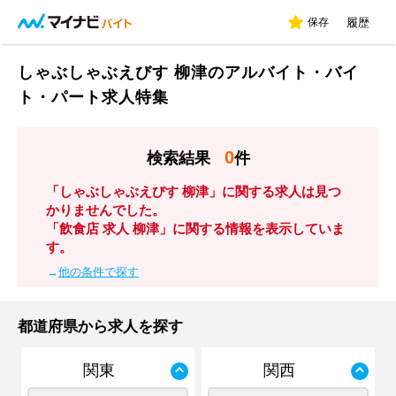
保存
履歴
しゃぶしゃぶえびす 柳津のアルバイト・バイ
ト・パート求人特集
0
検索結果
件
「しゃぶしゃぶえびす 柳津」に関する求人は見つ
かりませんでした。
「飲食店 求人 柳津」に関する情報を表示していま
す。
→
他の条件で探す
都道府県から求人を探す
関東
関西