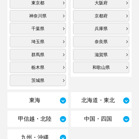
東京都
大阪府
神奈川県
京都府
千葉県
兵庫県
埼玉県
奈良県
群馬県
滋賀県
栃木県
和歌山県
茨城県
東海
北海道・東北
甲信越・北陸
中国・四国
九州・沖縄