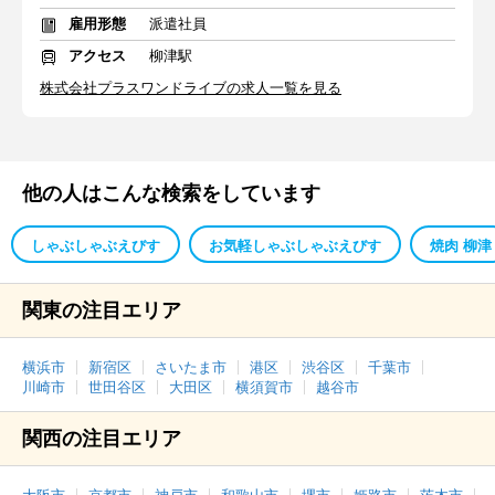
雇用形態
派遣社員
アクセス
柳津駅
株式会社プラスワンドライブの求人一覧を見る
他の人はこんな検索をしています
しゃぶしゃぶえびす
お気軽しゃぶしゃぶえびす
焼肉 柳津
関東の注目エリア
横浜市
新宿区
さいたま市
港区
渋谷区
千葉市
川崎市
世田谷区
大田区
横須賀市
越谷市
関西の注目エリア