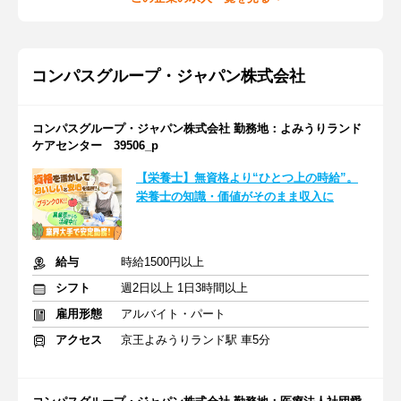
コンパスグループ・ジャパン株式会社
コンパスグループ・ジャパン株式会社 勤務地：よみうりランド
ケアセンター 39506_p
【栄養士】無資格より“ひとつ上の時給”。
栄養士の知識・価値がそのまま収入に
給与
時給1500円以上
シフト
週2日以上 1日3時間以上
雇用形態
アルバイト・パート
アクセス
京王よみうりランド駅 車5分