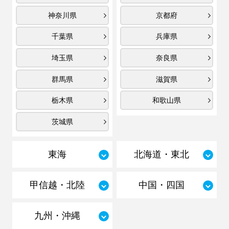
神奈川県
京都府
千葉県
兵庫県
埼玉県
奈良県
群馬県
滋賀県
栃木県
和歌山県
茨城県
東海
北海道・東北
甲信越・北陸
中国・四国
九州・沖縄