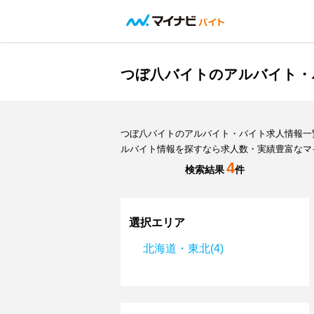
つぼ八バイトのアルバイト・
つぼ八バイトのアルバイト・バイト求人情報一
ルバイト情報を探すなら求人数・実績豊富なマ
4
検索結果
件
選択エリア
北海道・東北(4)