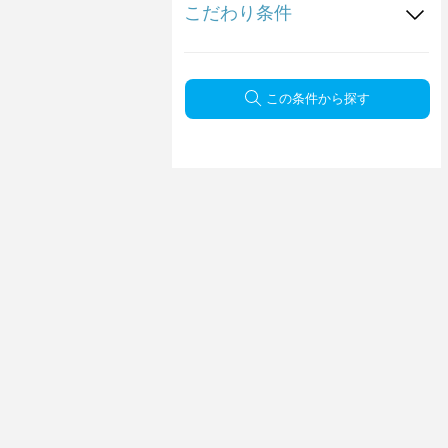
こだわり条件
この条件から探す