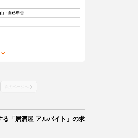
自由・自己申告
る
次のページへ
する「居酒屋 アルバイト」の求