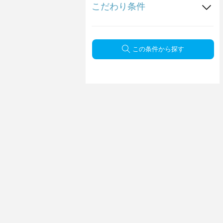
こだわり条件
この条件から探す