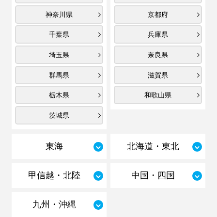
神奈川県
京都府
千葉県
兵庫県
埼玉県
奈良県
群馬県
滋賀県
栃木県
和歌山県
茨城県
東海
北海道・東北
甲信越・北陸
中国・四国
九州・沖縄