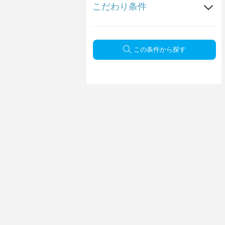
こだわり条件
この条件から探す