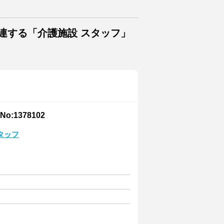
連する「介護施設 スタッフ」
:1378102
タッフ