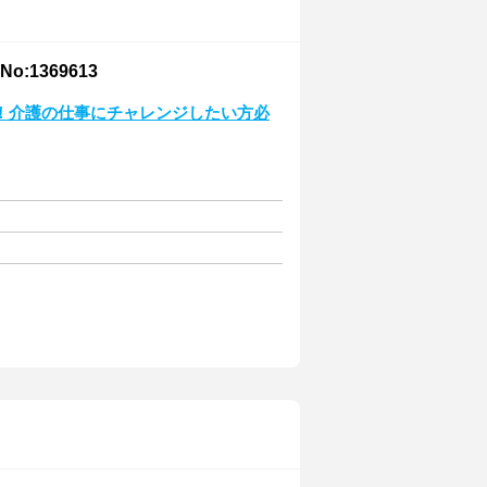
:1369613
！介護の仕事にチャレンジしたい方必