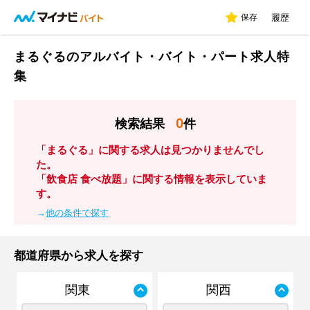
保存
履歴
まるぐるのアルバイト・バイト・パート求人特
集
0
検索結果
件
「まるぐる」に関する求人は見つかりませんでし
た。
「飲食店 食べ放題」に関する情報を表示していま
す。
→
他の条件で探す
都道府県から求人を探す
関東
関西