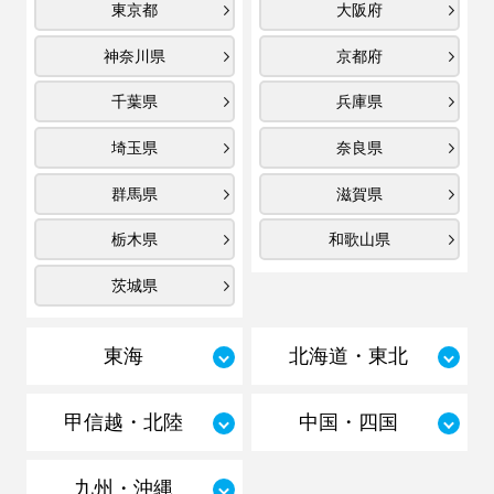
東京都
大阪府
神奈川県
京都府
千葉県
兵庫県
埼玉県
奈良県
群馬県
滋賀県
栃木県
和歌山県
茨城県
東海
北海道・東北
甲信越・北陸
中国・四国
九州・沖縄