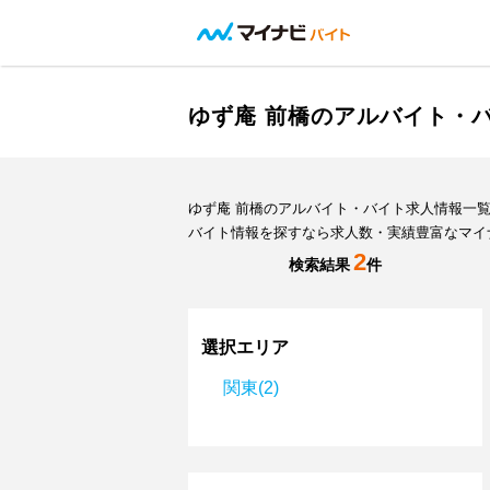
ゆず庵 前橋のアルバイト・
ゆず庵 前橋のアルバイト・バイト求人情報一
バイト情報を探すなら求人数・実績豊富なマイ
2
検索結果
件
選択エリア
関東(2)