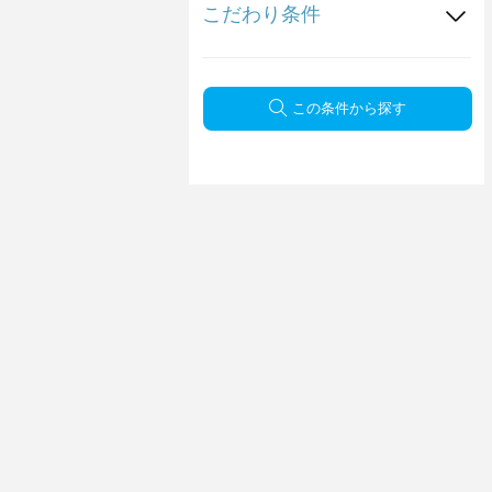
こだわり条件
この条件から探す