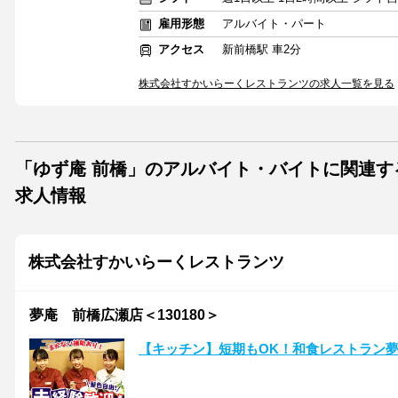
雇用形態
アルバイト・パート
アクセス
新前橋駅 車2分
株式会社すかいらーくレストランツの求人一覧を見る
「ゆず庵 前橋」のアルバイト・バイトに関連す
求人情報
株式会社すかいらーくレストランツ
夢庵 前橋広瀬店＜130180＞
【キッチン】短期もOK！和食レストラン夢