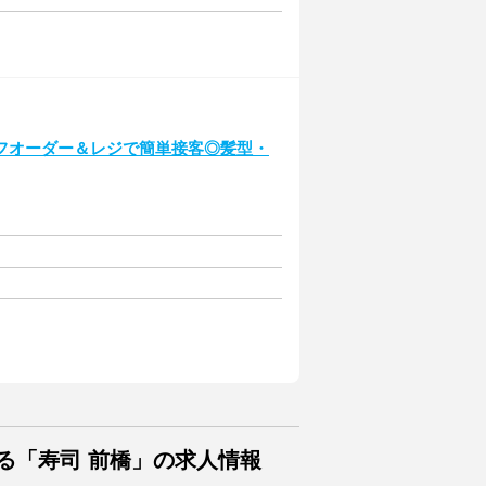
フオーダー＆レジで簡単接客◎髪型・
る「寿司 前橋」の求人情報