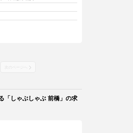
次のページへ
る「しゃぶしゃぶ 前橋」の求