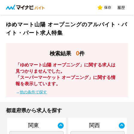
保存
履歴
ゆめマート山陽 オープニングのアルバイト・バ
イト・パート求人特集
0
検索結果
件
「ゆめマート山陽 オープニング」に関する求人は
見つかりませんでした。
「スーパーマーケット オープニング」に関する情
報を表示しています。
→
他の条件で探す
都道府県から求人を探す
関東
関西