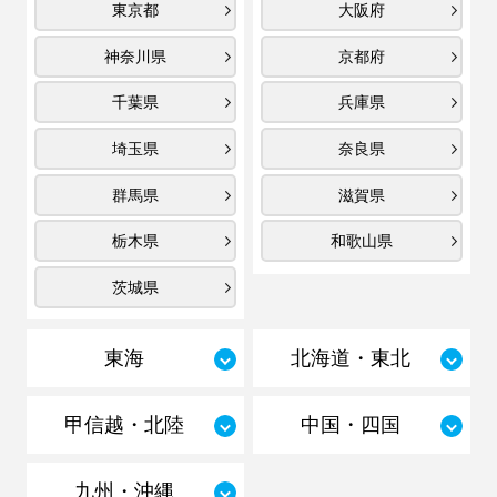
東京都
大阪府
神奈川県
京都府
千葉県
兵庫県
埼玉県
奈良県
群馬県
滋賀県
栃木県
和歌山県
茨城県
東海
北海道・東北
甲信越・北陸
中国・四国
九州・沖縄