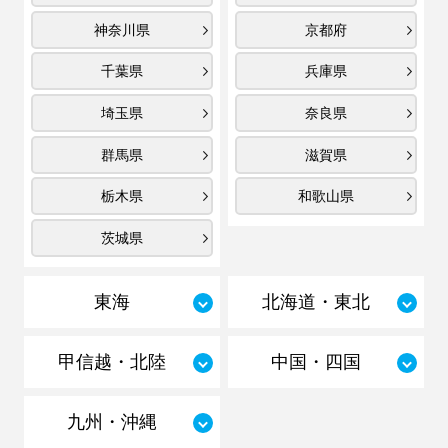
神奈川県
京都府
千葉県
兵庫県
埼玉県
奈良県
群馬県
滋賀県
栃木県
和歌山県
茨城県
東海
北海道・東北
甲信越・北陸
中国・四国
九州・沖縄