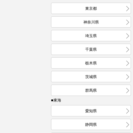
東京都
神奈川県
埼玉県
千葉県
栃木県
茨城県
群馬県
■東海
愛知県
静岡県