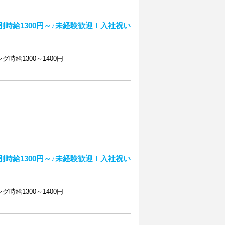
別時給1300円～♪未経験歓迎！入社祝い
グ時給1300～1400円
別時給1300円～♪未経験歓迎！入社祝い
グ時給1300～1400円