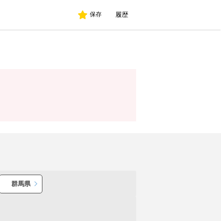
履歴
保存
群馬県