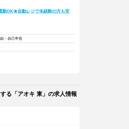
通勤OK★自動レジで未経験の方も安
自由・自己申告
連する「アオキ 東」の求人情報