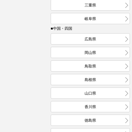
三重県
岐阜県
■中国・四国
広島県
岡山県
鳥取県
島根県
山口県
香川県
徳島県