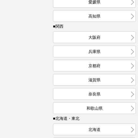
愛媛県
高知県
■関西
大阪府
兵庫県
京都府
滋賀県
奈良県
和歌山県
■北海道・東北
北海道