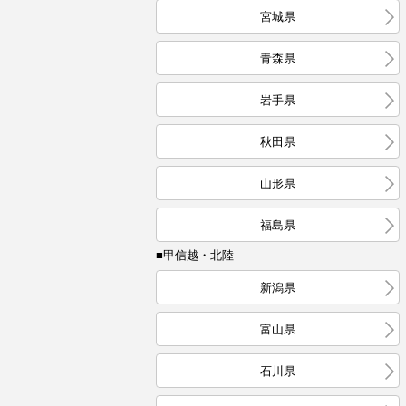
宮城県
青森県
岩手県
秋田県
山形県
福島県
■甲信越・北陸
新潟県
富山県
石川県