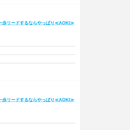
歩リードするならやっぱり≪AOKI≫
歩リードするならやっぱり≪AOKI≫