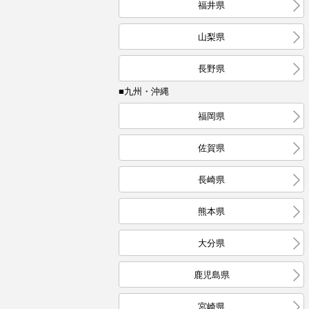
福井県
山梨県
長野県
■九州・沖縄
福岡県
佐賀県
長崎県
熊本県
大分県
鹿児島県
宮崎県