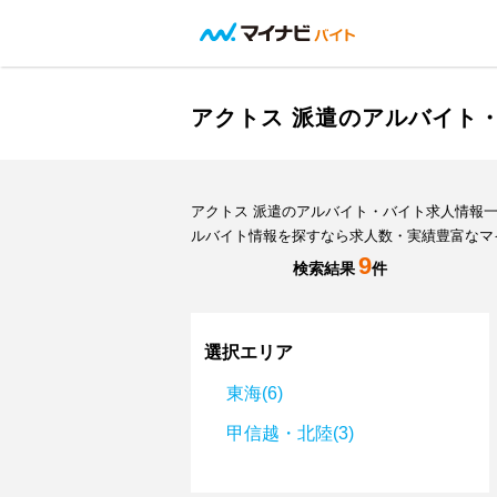
アクトス 派遣のアルバイト
アクトス 派遣のアルバイト・バイト求人情報
ルバイト情報を探すなら求人数・実績豊富なマ
9
検索結果
件
選択エリア
東海(6)
甲信越・北陸(3)