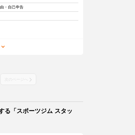
自由・自己申告
る
次のページへ
する「スポーツジム スタッ