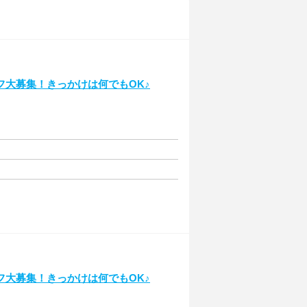
大募集！きっかけは何でもOK♪
大募集！きっかけは何でもOK♪