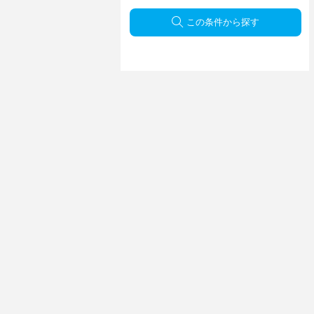
この条件から探す