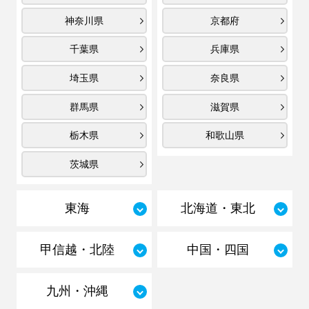
神奈川県
京都府
千葉県
兵庫県
埼玉県
奈良県
群馬県
滋賀県
栃木県
和歌山県
茨城県
東海
北海道・東北
甲信越・北陸
中国・四国
九州・沖縄