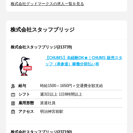
株式会社グッドマークスの求人一覧を見る
株式会社スタッフブリッジ
株式会社スタッフブリッジ(213739)
【CHUMS】未経験OK★｜CHUMS 販売スタ
ッフ（表参道）稼働分前払い有
給与
時給1500～1650円＋交通費全額支給
シフト
週3日以上 1日8時間以上
雇用形態
派遣社員
アクセス
明治神宮前駅
株式会社スタッフブリッジ(237190)