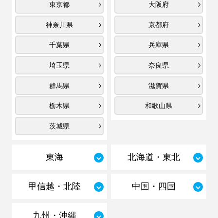
東京都
大阪府
神奈川県
京都府
千葉県
兵庫県
埼玉県
奈良県
群馬県
滋賀県
栃木県
和歌山県
茨城県
東海
北海道・東北
甲信越・北陸
中国・四国
九州・沖縄