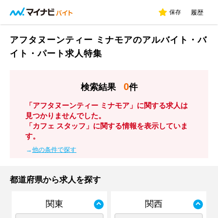
保存
履歴
アフタヌーンティー ミナモアのアルバイト・バ
イト・パート求人特集
0
検索結果
件
「アフタヌーンティー ミナモア」に関する求人は
見つかりませんでした。
「カフェ スタッフ」に関する情報を表示していま
す。
→
他の条件で探す
都道府県から求人を探す
関東
関西