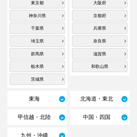
東京都
大阪府
神奈川県
京都府
千葉県
兵庫県
埼玉県
奈良県
群馬県
滋賀県
栃木県
和歌山県
茨城県
東海
北海道・東北
甲信越・北陸
中国・四国
九州・沖縄