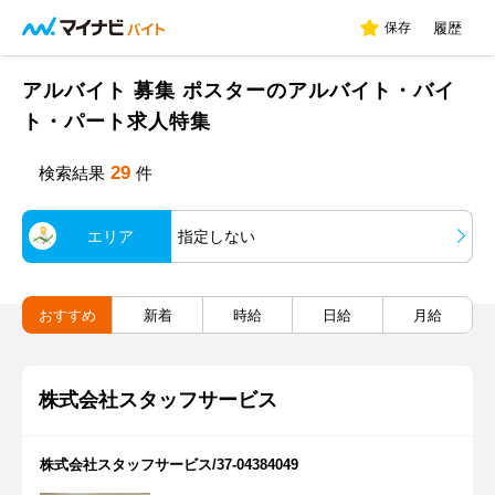
保存
履歴
アルバイト 募集 ポスターのアルバイト・バイ
ト・パート求人特集
29
検索結果
件
エリア
指定しない
おすすめ
新着
時給
日給
月給
株式会社スタッフサービス
株式会社スタッフサービス/37-04384049