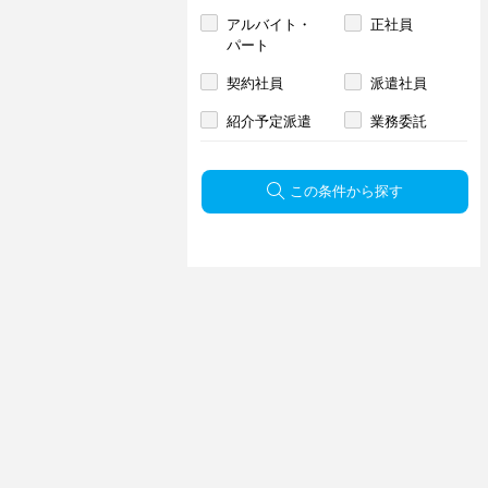
アルバイト・
正社員
パート
契約社員
派遣社員
紹介予定派遣
業務委託
この条件から探す