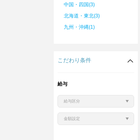
中国・四国(3)
北海道・東北(3)
九州・沖縄(1)
こだわり条件
給与