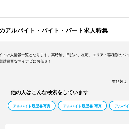
髪型のアルバイト・バイト・パート求人特集
・バイト求人情報一覧となります。高時給、日払い、在宅、エリア・職種別のバ
実績豊富なマイナビにお任せ！
並び替え
他の人はこんな検索をしています
アルバイト履歴書写真
アルバイト履歴書 写真
アルバイ