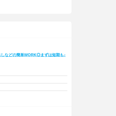
出しなどの簡単WORK◎まずは短期も♪