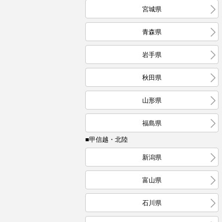
宮城県
青森県
岩手県
秋田県
山形県
福島県
■甲信越・北陸
新潟県
富山県
石川県