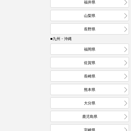
福井県
山梨県
長野県
■九州・沖縄
福岡県
佐賀県
長崎県
熊本県
大分県
鹿児島県
宮崎県