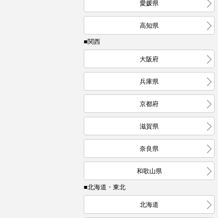
愛媛県
高知県
■関西
大阪府
兵庫県
京都府
滋賀県
奈良県
和歌山県
■北海道・東北
北海道