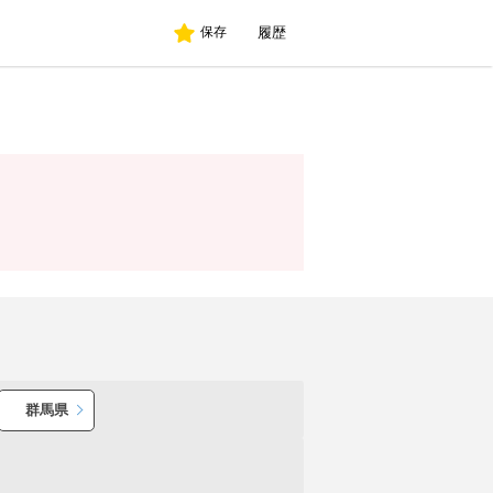
履歴
保存
群馬県