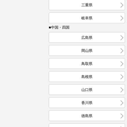
三重県
岐阜県
■中国・四国
広島県
岡山県
鳥取県
島根県
山口県
香川県
徳島県