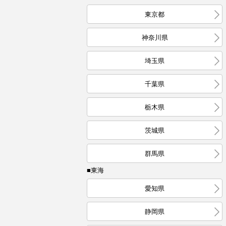
東京都
神奈川県
埼玉県
千葉県
栃木県
茨城県
群馬県
■東海
愛知県
静岡県