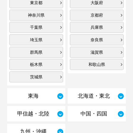
東京都
大阪府
神奈川県
京都府
千葉県
兵庫県
埼玉県
奈良県
群馬県
滋賀県
栃木県
和歌山県
茨城県
東海
北海道・東北
甲信越・北陸
中国・四国
九州・沖縄