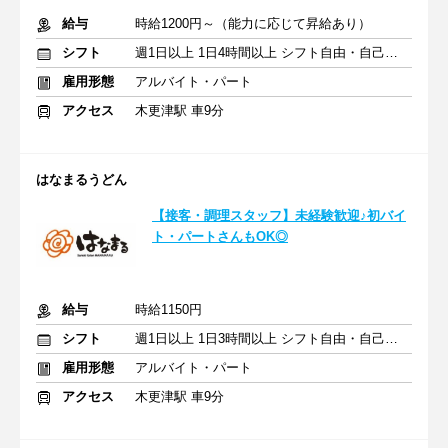
給与
時給1200円～（能力に応じて昇給あり）
シフト
週1日以上 1日4時間以上 シフト自由・自己申告
雇用形態
アルバイト・パート
アクセス
木更津駅 車9分
はなまるうどん
【接客・調理スタッフ】未経験歓迎♪初バイ
ト・パートさんもOK◎
給与
時給1150円
シフト
週1日以上 1日3時間以上 シフト自由・自己申告
雇用形態
アルバイト・パート
アクセス
木更津駅 車9分