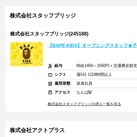
株式会社スタッフブリッジ
株式会社スタッフブリッジ(245188)
【BAPE KIDS】オープニングスタッフ
給与
時給1450～1550円＋交通費全額
シフト
週5日 1日8時間以上
雇用形態
派遣社員
アクセス
なんば駅
株式会社スタッフブリッジの求人一覧を見る
株式会社アクトプラス