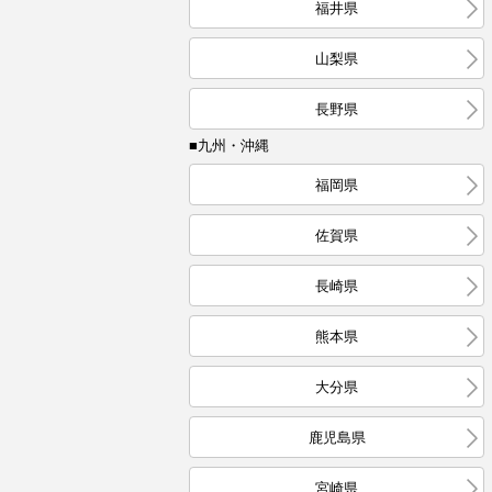
福井県
山梨県
長野県
■九州・沖縄
福岡県
佐賀県
長崎県
熊本県
大分県
鹿児島県
宮崎県