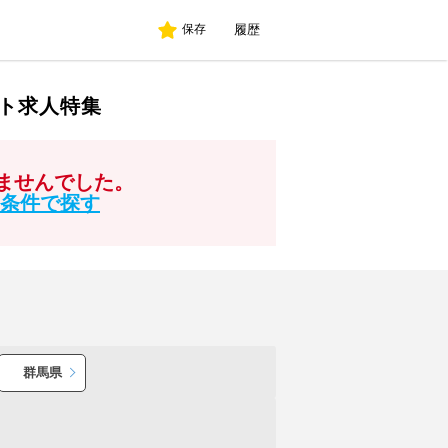
履歴
保存
ト求人特集
ませんでした。
条件で探す
群馬県