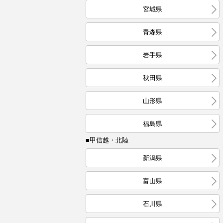
宮城県
青森県
岩手県
秋田県
山形県
福島県
■甲信越・北陸
新潟県
富山県
石川県