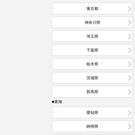
東京都
神奈川県
埼玉県
千葉県
栃木県
茨城県
群馬県
■東海
愛知県
静岡県