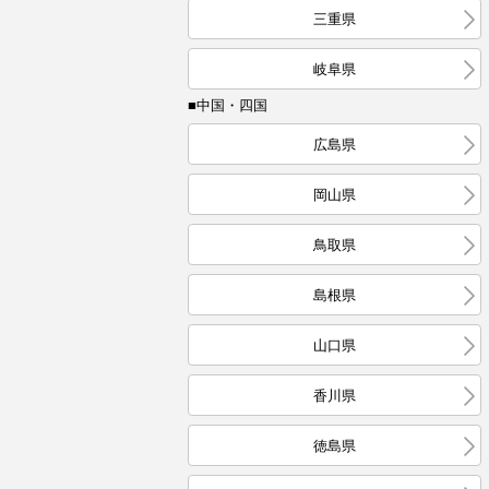
三重県
岐阜県
■中国・四国
広島県
岡山県
鳥取県
島根県
山口県
香川県
徳島県