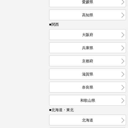
愛媛県
高知県
■関西
大阪府
兵庫県
京都府
滋賀県
奈良県
和歌山県
■北海道・東北
北海道