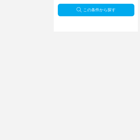
この条件から探す