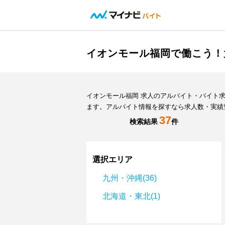
イオンモール福岡で働こう！
イオンモール福岡 求人のアルバイト・バイト
ます。アルバイト情報を探すなら求人数・実績
37
検索結果
件
選択エリア
九州・沖縄(36)
北海道・東北(1)