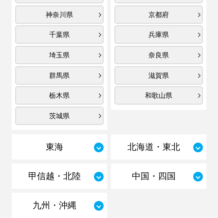
神奈川県
京都府
千葉県
兵庫県
埼玉県
奈良県
群馬県
滋賀県
栃木県
和歌山県
茨城県
東海
北海道・東北
甲信越・北陸
中国・四国
九州・沖縄