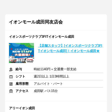
イオンモール成田同友店会
イオンスポーツクラブ3FITイオンモール成田
【店舗スタッフ】[イオンスポーツクラブ3FI
Tイオンモール成田]！イオンモール成田★
給与
時給1140円＋交通費一部支給
シフト
週2日以上 1日3時間以上
雇用形態
アルバイト・パート
アクセス
成田駅 バス15分
アリーイオン成田