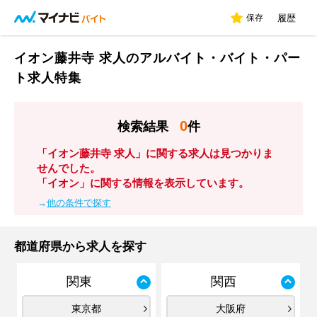
保存
履歴
イオン藤井寺 求人のアルバイト・バイト・パー
ト求人特集
0
検索結果
件
「イオン藤井寺 求人」に関する求人は見つかりま
せんでした。
「イオン」に関する情報を表示しています。
→
他の条件で探す
都道府県から求人を探す
関東
関西
東京都
大阪府