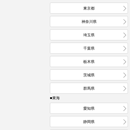
東京都
神奈川県
埼玉県
千葉県
栃木県
茨城県
群馬県
■東海
愛知県
静岡県