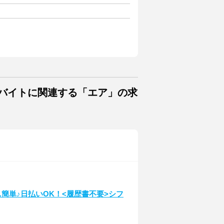
・バイトに関連する「エア」の求
.簡単♪日払いOK！<履歴書不要>シフ