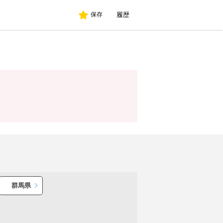
履歴
保存
群馬県