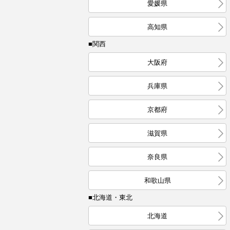
愛媛県
高知県
■関西
大阪府
兵庫県
京都府
滋賀県
奈良県
和歌山県
■北海道・東北
北海道