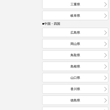
三重県
岐阜県
■中国・四国
広島県
岡山県
鳥取県
島根県
山口県
香川県
徳島県