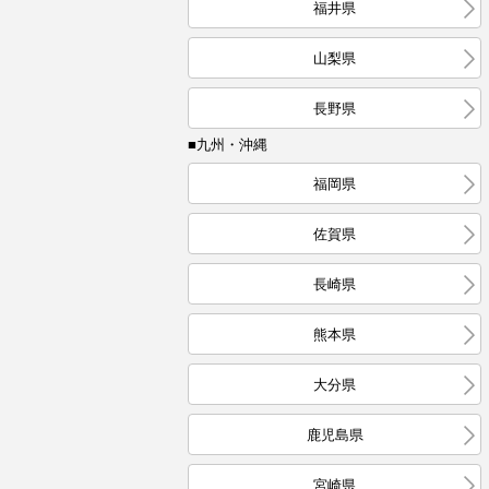
福井県
山梨県
長野県
■九州・沖縄
福岡県
佐賀県
長崎県
熊本県
大分県
鹿児島県
宮崎県