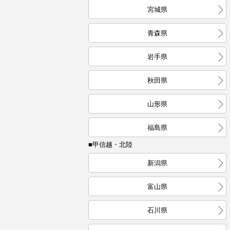
宮城県
青森県
岩手県
秋田県
山形県
福島県
■甲信越・北陸
新潟県
富山県
石川県