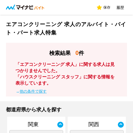
保存
履歴
エアコンクリーニング 求人のアルバイト・バイ
ト・パート求人特集
0
検索結果
件
「エアコンクリーニング 求人」に関する求人は見
つかりませんでした。
「ハウスクリーニング スタッフ」に関する情報を
表示しています。
→
他の条件で探す
都道府県から求人を探す
関東
関西