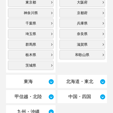
東京都
大阪府
神奈川県
京都府
千葉県
兵庫県
埼玉県
奈良県
群馬県
滋賀県
栃木県
和歌山県
茨城県
東海
北海道・東北
甲信越・北陸
中国・四国
九州・沖縄